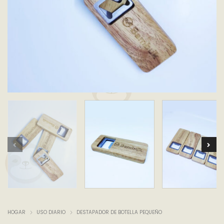
HOGAR
USO DIARIO
DESTAPADOR DE BOTELLA PEQUEÑO