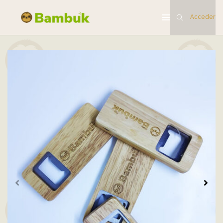
Acceder