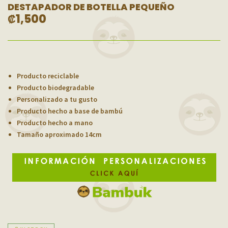
DESTAPADOR DE BOTELLA PEQUEÑO
₡
1,500
Producto reciclable
Producto biodegradable
Personalizado a tu gusto
Producto hecho a base de bambú
Producto hecho a mano
Tamaño aproximado 14cm