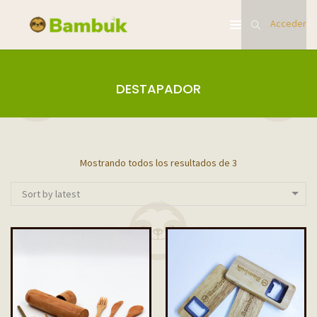
Acceder
DESTAPADOR
Mostrando todos los resultados de 3
Sort by latest