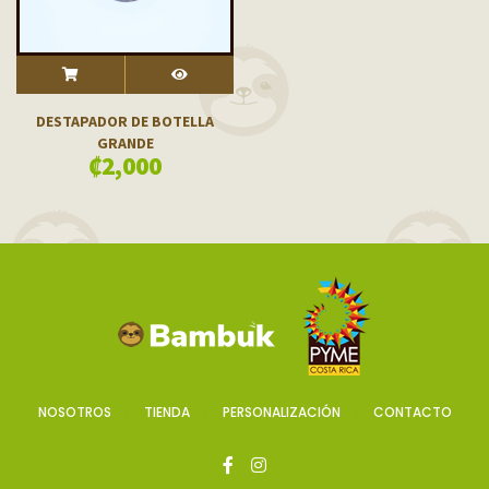
ADD TO CART
VISTA RÁPIDA
DESTAPADOR DE BOTELLA
GRANDE
₡
2,000
NOSOTROS
TIENDA
PERSONALIZACIÓN
CONTACTO