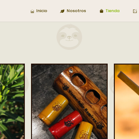
Inicio
Nosotros
Tienda