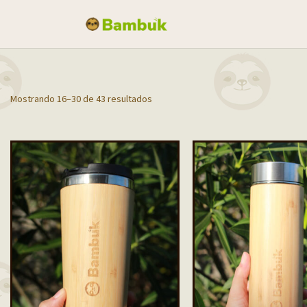
Mostrando 16–30 de 43 resultados