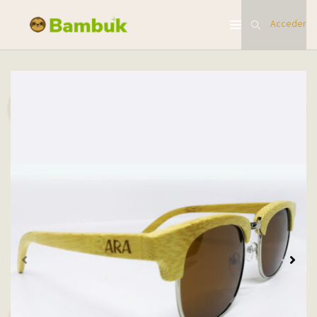
Acceder