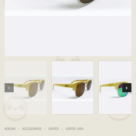
HOGAR
ACCESORIOS
LENTES
LENTES ARA