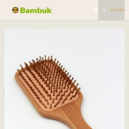
Acceder