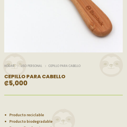
HOGAR
USO PERSONAL
CEPILLO PARA CABELLO
CEPILLO PARA CABELLO
₡
5,000
Producto reciclable
Producto biodegradable