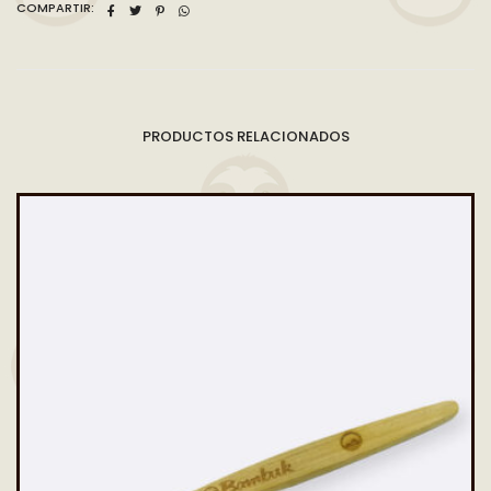
COMPARTIR:
PRODUCTOS RELACIONADOS