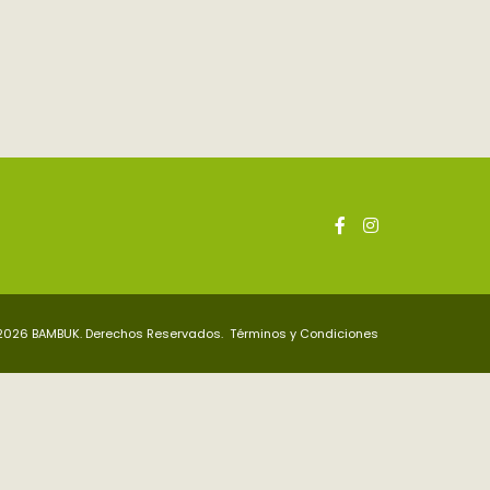
2026 BAMBUK. Derechos Reservados.
Términos y Condiciones