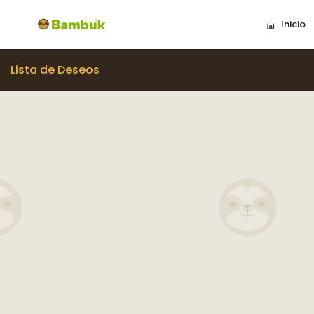
Inicio
Lista de Deseos