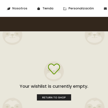
Nosotros
Tienda
Personalización
Your wishlist is currently empty.
RETURN TO SHOP