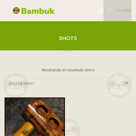
Acceder
SHOTS
Mostrando el resultado único
Sort by latest