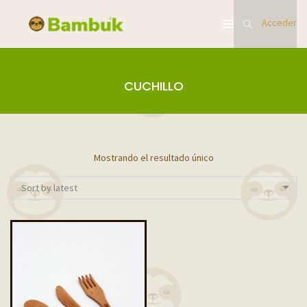
Acceder
CUCHILLO
Mostrando el resultado único
Sort by latest