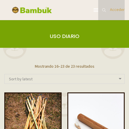
Acceder
USO DIARIO
Mostrando 16–23 de 23 resultados
Sort by latest